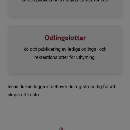
Odlingslotter
kö och publicering av lediga odlings- och
rekreationslotter för uthyrning.
Innan du kan logga in behöver du registrera dig för att
skapa ett konto.