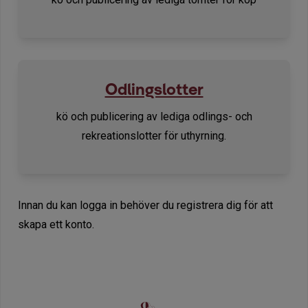
Odlingslotter
kö och publicering av lediga odlings- och
rekreationslotter för uthyrning.
Innan du kan logga in behöver du registrera dig för att
skapa ett konto.